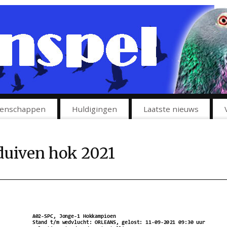
enschappen
Huldigingen
Laatste nieuws
duiven hok 2021