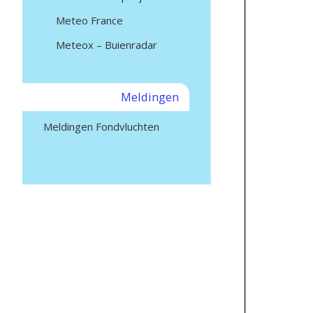
Meteo France
Meteox – Buienradar
Meldingen
Meldingen Fondvluchten