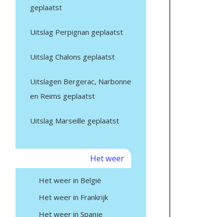
geplaatst
Uitslag Perpignan geplaatst
Uitslag Chalons geplaatst
Uitslagen Bergerac, Narbonne
en Reims geplaatst
Uitslag Marseille geplaatst
Het weer
Het weer in België
Het weer in Frankrijk
Het weer in Spanje