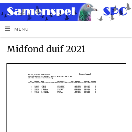
MENU
Midfond duif 2021