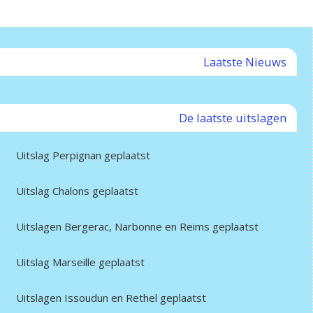
Laatste Nieuws
De laatste uitslagen
Uitslag Perpignan geplaatst
Uitslag Chalons geplaatst
Uitslagen Bergerac, Narbonne en Reims geplaatst
Uitslag Marseille geplaatst
Uitslagen Issoudun en Rethel geplaatst