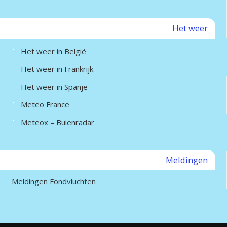
Het weer
Het weer in België
Het weer in Frankrijk
Het weer in Spanje
Meteo France
Meteox – Buienradar
Meldingen
Meldingen Fondvluchten