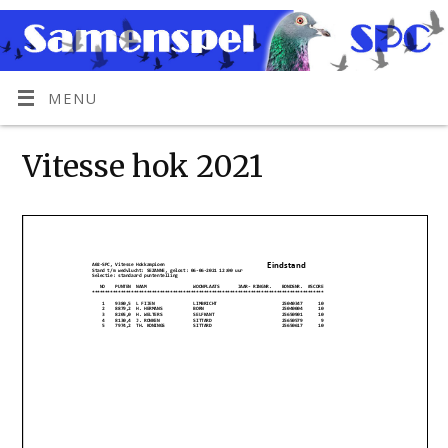
MENU
Vitesse hok 2021