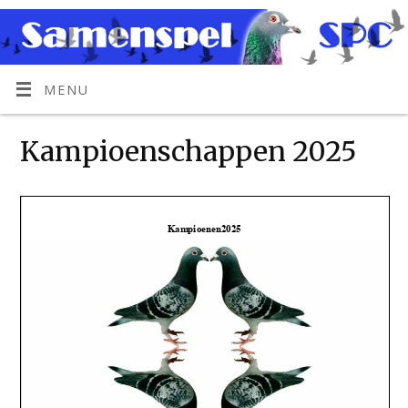
MENU
Kampioenschappen 2025