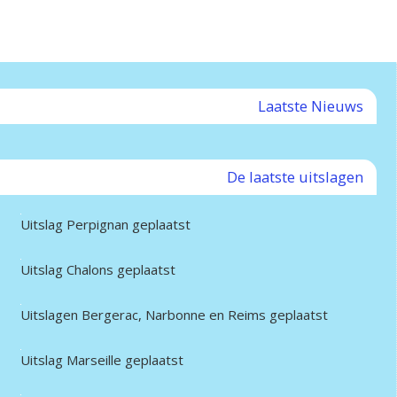
Laatste Nieuws
De laatste uitslagen
Uitslag Perpignan geplaatst
Uitslag Chalons geplaatst
Uitslagen Bergerac, Narbonne en Reims geplaatst
Uitslag Marseille geplaatst