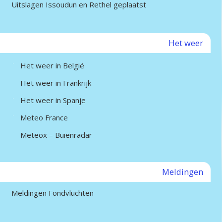
Uitslagen Issoudun en Rethel geplaatst
Het weer
Het weer in België
Het weer in Frankrijk
Het weer in Spanje
Meteo France
Meteox – Buienradar
Meldingen
Meldingen Fondvluchten