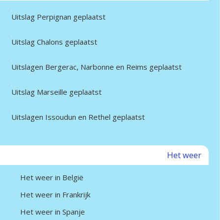
Uitslag Perpignan geplaatst
Uitslag Chalons geplaatst
Uitslagen Bergerac, Narbonne en Reims geplaatst
Uitslag Marseille geplaatst
Uitslagen Issoudun en Rethel geplaatst
Het weer
Het weer in België
Het weer in Frankrijk
Het weer in Spanje