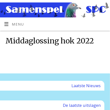
MENU
Middaglossing hok 2022
Laatste Nieuws
De laatste uitslagen