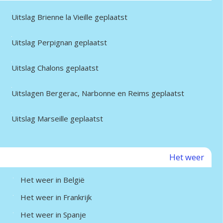
Uitslag Brienne la Vieille geplaatst
Uitslag Perpignan geplaatst
Uitslag Chalons geplaatst
Uitslagen Bergerac, Narbonne en Reims geplaatst
Uitslag Marseille geplaatst
Het weer
Het weer in België
Het weer in Frankrijk
Het weer in Spanje