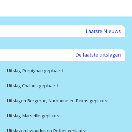
Laatste Nieuws
De laatste uitslagen
Uitslag Perpignan geplaatst
Uitslag Chalons geplaatst
Uitslagen Bergerac, Narbonne en Reims geplaatst
Uitslag Marseille geplaatst
Uitslagen Issoudun en Rethel geplaatst