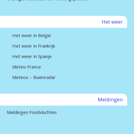
Het weer
Het weer in België
Het weer in Frankrijk
Het weer in Spanje
Meteo France
Meteox – Buienradar
Meldingen
Meldingen Fondvluchten