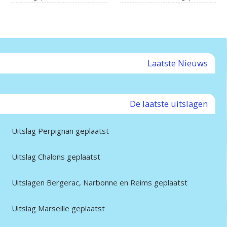
Laatste Nieuws
De laatste uitslagen
Uitslag Perpignan geplaatst
Uitslag Chalons geplaatst
Uitslagen Bergerac, Narbonne en Reims geplaatst
Uitslag Marseille geplaatst