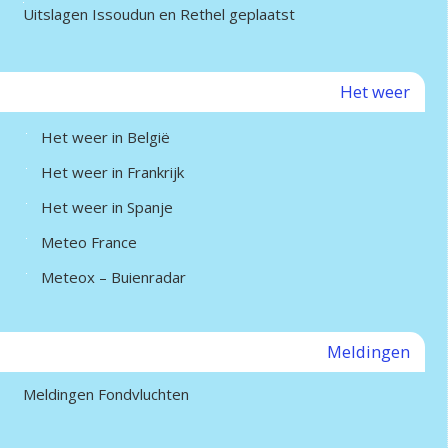
Uitslagen Issoudun en Rethel geplaatst
Het weer
Het weer in België
Het weer in Frankrijk
Het weer in Spanje
Meteo France
Meteox – Buienradar
Meldingen
Meldingen Fondvluchten