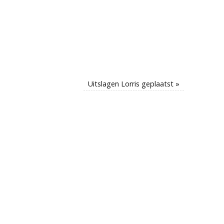
Uitslagen Lorris geplaatst
»