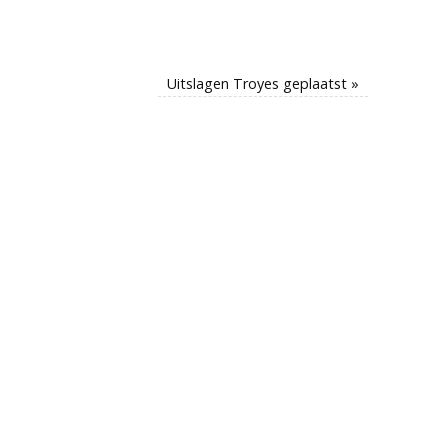
Uitslagen Troyes geplaatst
»