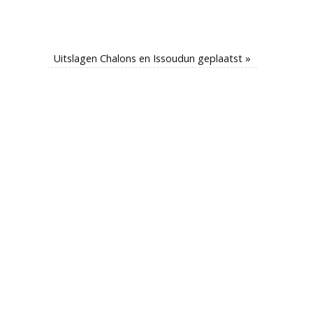
Uitslagen Chalons en Issoudun geplaatst
»