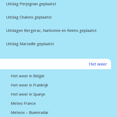
Uitslag Perpignan geplaatst
Uitslag Chalons geplaatst
Uitslagen Bergerac, Narbonne en Reims geplaatst
Uitslag Marseille geplaatst
Het weer
Het weer in België
Het weer in Frankrijk
Het weer in Spanje
Meteo France
Meteox – Buienradar