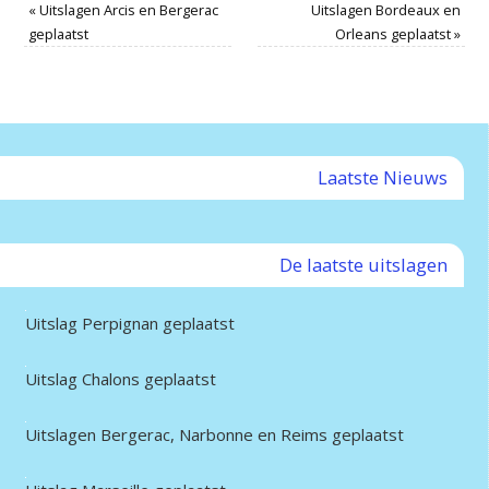
«
Uitslagen Arcis en Bergerac
Uitslagen Bordeaux en
geplaatst
Orleans geplaatst
»
Laatste Nieuws
De laatste uitslagen
Uitslag Perpignan geplaatst
Uitslag Chalons geplaatst
Uitslagen Bergerac, Narbonne en Reims geplaatst